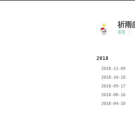
祈雨
首页
2018
2018-12-09
2018-10-18
2018-09-17
2018-08-16
2018-04-10