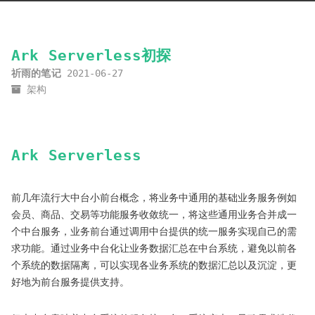
Ark Serverless初探
祈雨的笔记
2021-06-27
架构
Ark Serverless
前几年流行大中台小前台概念，将业务中通用的基础业务服务例如
会员、商品、交易等功能服务收敛统一，将这些通用业务合并成一
个中台服务，业务前台通过调用中台提供的统一服务实现自己的需
求功能。通过业务中台化让业务数据汇总在中台系统，避免以前各
个系统的数据隔离，可以实现各业务系统的数据汇总以及沉淀，更
好地为前台服务提供支持。