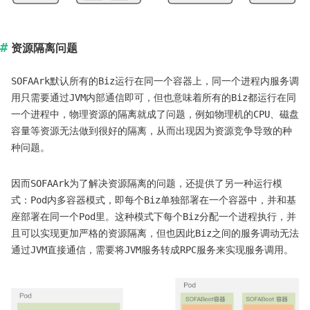
资源隔离问题
SOFAArk默认所有的Biz运行在同一个容器上，同一个进程内服务调
用只需要通过JVM内部通信即可，但也意味着所有的Biz都运行在同
一个进程中，物理资源的隔离就成了问题，例如物理机的CPU、磁盘
容量等资源无法做到很好的隔离，从而出现因为资源竞争导致的种
种问题。
因而SOFAArk为了解决资源隔离的问题，还提供了另一种运行模
式：Pod内多容器模式，即每个Biz单独部署在一个容器中，并和基
座部署在同一个Pod里。这种模式下每个Biz分配一个进程执行，并
且可以实现更加严格的资源隔离，但也因此Biz之间的服务调动无法
通过JVM直接通信，需要将JVM服务转成RPC服务来实现服务调用。