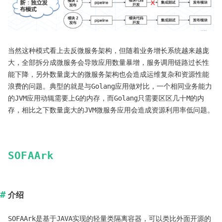
当然这种模式看上去反微服务架构，但随着业务增长系统越来越庞
大，全部拆分成微服务会导致应用数量暴增，服务调用链路过长性
能下降，另外数量庞大的微服务架构也会造成运维复杂和资源性能
浪费的问题。典型的就是与Golang应用做对比，一个相同业务能力
的JVM应用动辄需要上G的内存，而Golang只需要区区几十M的内
存，相比之下数量庞大的JVM微服务应用会造成资源利用率低问题。
SOFAArk
介绍
SOFAArk是基于JAVA实现的轻量类隔离容器，可以类比外面开源的