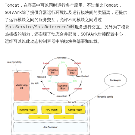
Tomcat，在容器中可以同时运行多个应用。不过相比Tomcat，
SOFAArk除了提供容器运行环境以及运行模块间的类隔离，还提供
了运行模块之间的服务交互，允许不同模块之间通过
SofaService/SofaReferenceJVM
服务进行交互。另外为了模块
热插拔的能力，还实现了动态合并部署，SOFAArk对接配置中心，
运维可以以此动态控制容器中的模块热部署和卸载。