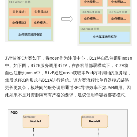
JVM转RPC方案如下，将mosn作为注册中心，Biz将自己注册到mosn
中。如下图，BizB服务调用BizA，在多容器部署模式下，BizA将
自己注册到mosn中，BizB通过mosn获取本Pod内可调用的服务端，
然后以PRC的形式与BizA进行通信。该方案流程比单容器模式链路
更长更复杂，模块间的服务调用通过RPC导致效率不如JVM调用。因
此如果不是对资源隔离有严格的要求，建议使用单容器部署模式。