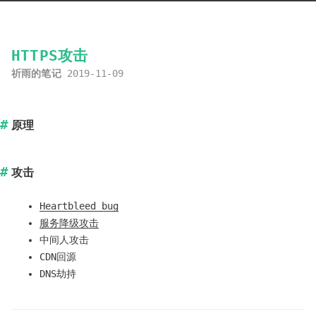
HTTPS攻击
祈雨的笔记
2019-11-09
原理
攻击
Heartbleed bug
服务降级攻击
中间人攻击
CDN回源
DNS劫持