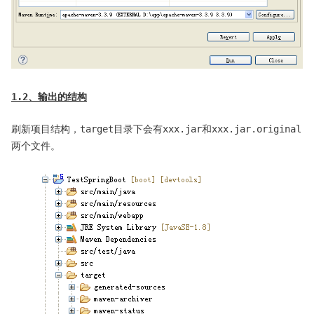
1.2、输出的结构
刷新项目结构，target目录下会有xxx.jar和xxx.jar.original
两个文件。