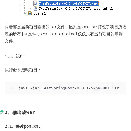
两者都是当前项目输出的jar文件，区别是xxx.jar打包了项目所依
赖的所有jar文件，xxx.jar.original仅仅只有当前项目的编译
文件。
1.3、运行
执行命令启动项目：
1
java -jar TestSpringBoot-0.0.1-SNAPSHOT.jar
2、输出成war
2.1、修改pom.xml