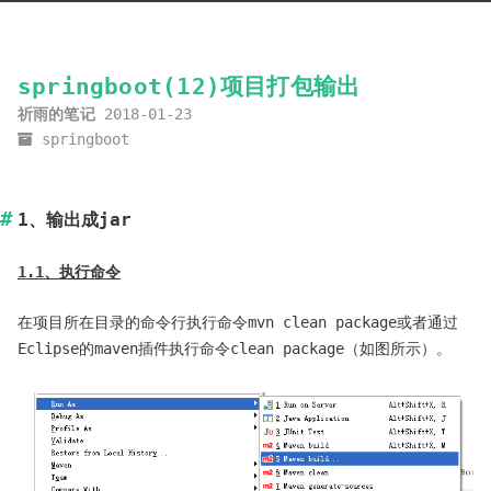
springboot(12)项目打包输出
祈雨的笔记
2018-01-23
springboot
1、输出成jar
1.1、执行命令
在项目所在目录的命令行执行命令mvn clean package或者通过
Eclipse的maven插件执行命令clean package（如图所示）。