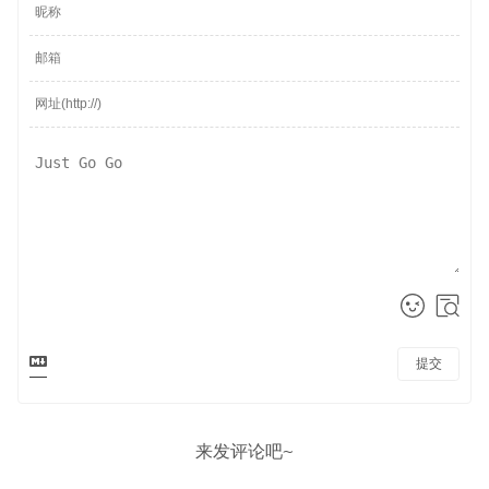
提交
来发评论吧~